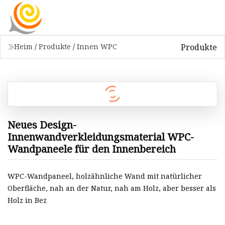
Produkte
Heim
/
Produkte
/
Innen WPC
Neues Design-
Innenwandverkleidungsmaterial WPC-
Wandpaneele für den Innenbereich
WPC-Wandpaneel, holzähnliche Wand mit natürlicher
Oberfläche, nah an der Natur, nah am Holz, aber besser als
Holz in Bez