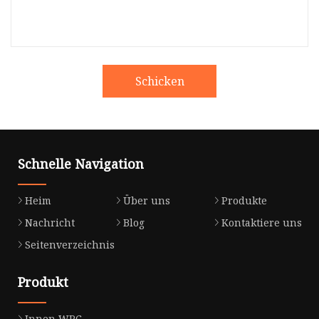
Schicken
Schnelle Navigation
Heim
Über uns
Produkte
Nachricht
Blog
Kontaktiere uns
Seitenverzeichnis
Produkt
Innen WPC