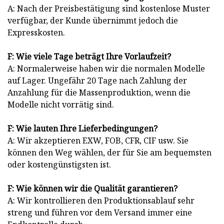
A: Nach der Preisbestätigung sind kostenlose Muster
verfügbar, der Kunde übernimmt jedoch die
Expresskosten.
F: Wie viele Tage beträgt Ihre Vorlaufzeit?
A: Normalerweise haben wir die normalen Modelle
auf Lager. Ungefähr 20 Tage nach Zahlung der
Anzahlung für die Massenproduktion, wenn die
Modelle nicht vorrätig sind.
F: Wie lauten Ihre Lieferbedingungen?
A: Wir akzeptieren EXW, FOB, CFR, CIF usw. Sie
können den Weg wählen, der für Sie am bequemsten
oder kostengünstigsten ist.
F: Wie können wir die Qualität garantieren?
A: Wir kontrollieren den Produktionsablauf sehr
streng und führen vor dem Versand immer eine