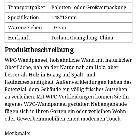
Transportpaket
Paletten- oder Großverpackung
Spezifikation
148*12mm
Warenzeichen
Ozean
Herkunft
Foshan, Guangdong. China
Produktbeschreibung
WPC-Wandpaneel, holzähnliche Wand mit natürlicher
Oberfläche, nah an der Natur, nah am Holz, aber
besser als Holz in Bezug auf Spalt- und
Fäulnisbeständigkeit. Außenverkleidungen haben das
Potenzial, dem Gebäude ein völlig frisches Aussehen
zu verleihen. Mit WPC-Verkleidungen können Sie Ihr
eigenes WPC-Wandpaneel gestalten Nebengebäude
fügen sich in Ihren Garten ein oder verleihen Wohn-
oder Gewerbeimmobilien einen modernen Touch.
Merkmale: