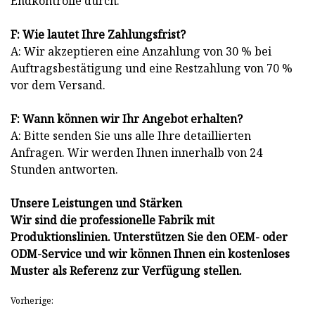
Endkontrolle durch.
F: Wie lautet Ihre Zahlungsfrist?
A: Wir akzeptieren eine Anzahlung von 30 % bei
Auftragsbestätigung und eine Restzahlung von 70 %
vor dem Versand.
F: Wann können wir Ihr Angebot erhalten?
A: Bitte senden Sie uns alle Ihre detaillierten
Anfragen. Wir werden Ihnen innerhalb von 24
Stunden antworten.
Unsere Leistungen und Stärken
Wir sind die professionelle Fabrik mit
Produktionslinien. Unterstützen Sie den OEM- oder
ODM-Service und wir können Ihnen ein kostenloses
Muster als Referenz zur Verfügung stellen.
Vorherige: