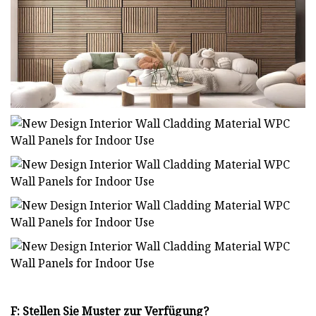
F: Stellen Sie Muster zur Verfügung?