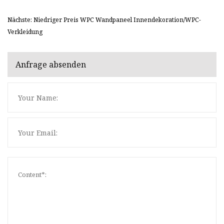
Nächste: Niedriger Preis WPC Wandpaneel Innendekoration/WPC-
Verkleidung
Anfrage absenden