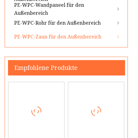
PE-WPC-Wandpaneel für den
Außenbereich
PE-WPC-Rohr für den Außenbereich
PE-WPC-Zaun für den Außenbereich
Empfohlene Produkte