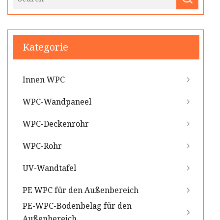
Kategorie
Innen WPC
WPC-Wandpaneel
WPC-Deckenrohr
WPC-Rohr
UV-Wandtafel
PE WPC für den Außenbereich
PE-WPC-Bodenbelag für den
Außenbereich