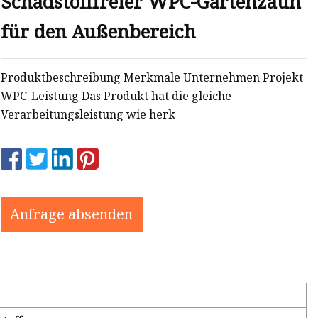
Schadstofffreier WPC-Gartenzaun
für den Außenbereich
Produktbeschreibung Merkmale Unternehmen Projekt
WPC-Leistung Das Produkt hat die gleiche
Verarbeitungsleistung wie herk
Anfrage absenden