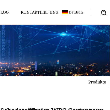
BLOG
KONTAKTIERE UNS
Deutsch
Produkte