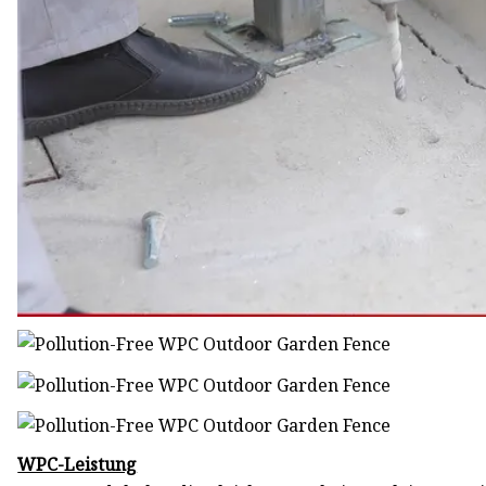
WPC-Leistung