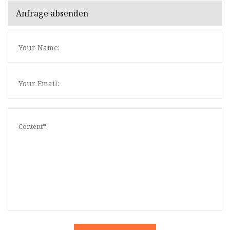
Anfrage absenden