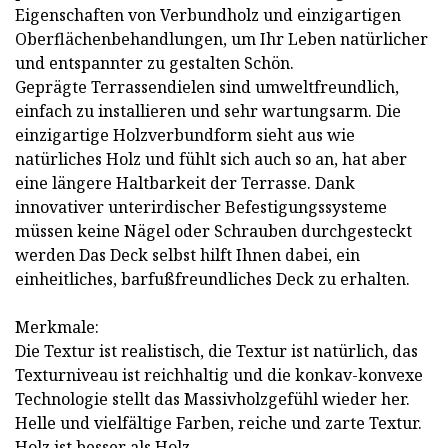
Eigenschaften von Verbundholz und einzigartigen
Oberflächenbehandlungen, um Ihr Leben natürlicher
und entspannter zu gestalten Schön.
Geprägte Terrassendielen sind umweltfreundlich,
einfach zu installieren und sehr wartungsarm. Die
einzigartige Holzverbundform sieht aus wie
natürliches Holz und fühlt sich auch so an, hat aber
eine längere Haltbarkeit der Terrasse. Dank
innovativer unterirdischer Befestigungssysteme
müssen keine Nägel oder Schrauben durchgesteckt
werden Das Deck selbst hilft Ihnen dabei, ein
einheitliches, barfußfreundliches Deck zu erhalten.
Merkmale:
Die Textur ist realistisch, die Textur ist natürlich, das
Texturniveau ist reichhaltig und die konkav-konvexe
Technologie stellt das Massivholzgefühl wieder her.
Helle und vielfältige Farben, reiche und zarte Textur.
Holz ist besser als Holz.