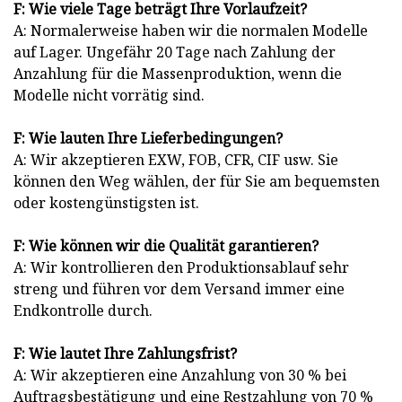
F: Wie viele Tage beträgt Ihre Vorlaufzeit?
A: Normalerweise haben wir die normalen Modelle
auf Lager. Ungefähr 20 Tage nach Zahlung der
Anzahlung für die Massenproduktion, wenn die
Modelle nicht vorrätig sind.
F: Wie lauten Ihre Lieferbedingungen?
A: Wir akzeptieren EXW, FOB, CFR, CIF usw. Sie
können den Weg wählen, der für Sie am bequemsten
oder kostengünstigsten ist.
F: Wie können wir die Qualität garantieren?
A: Wir kontrollieren den Produktionsablauf sehr
streng und führen vor dem Versand immer eine
Endkontrolle durch.
F: Wie lautet Ihre Zahlungsfrist?
A: Wir akzeptieren eine Anzahlung von 30 % bei
Auftragsbestätigung und eine Restzahlung von 70 %