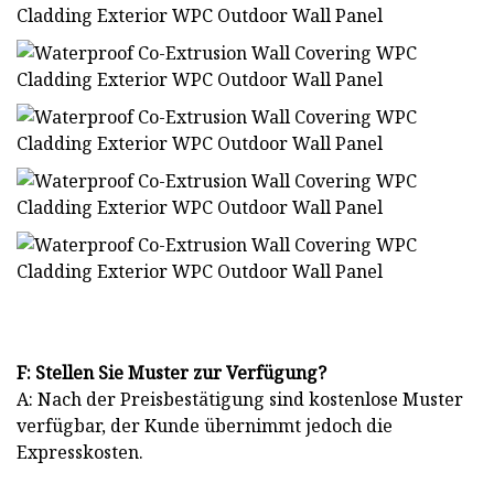
F: Stellen Sie Muster zur Verfügung?
A: Nach der Preisbestätigung sind kostenlose Muster
verfügbar, der Kunde übernimmt jedoch die
Expresskosten.