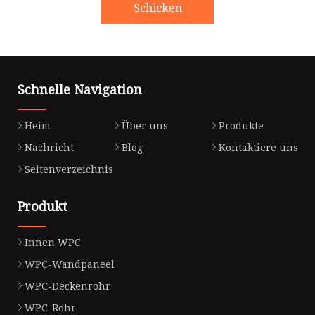
Schicken
Schnelle Navigation
Heim
Über uns
Produkte
Nachricht
Blog
Kontaktiere uns
Seitenverzeichnis
Produkt
Innen WPC
WPC-Wandpaneel
WPC-Deckenrohr
WPC-Rohr