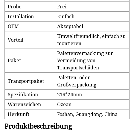
Probe
Frei
Installation
Einfach
OEM
Akzeptabel
Umweltfreundlich, einfach zu
Vorteil
montieren
Palettenverpackung zur
Paket
Vermeidung von
Transportschäden
Paletten- oder
Transportpaket
Großverpackung
Spezifikation
216*24mm
Warenzeichen
Ozean
Herkunft
Foshan, Guangdong. China
Produktbeschreibung