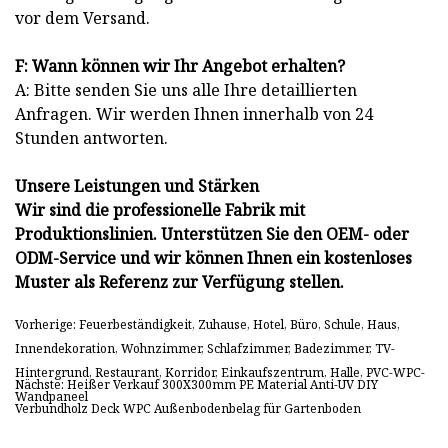
vor dem Versand.
F: Wann können wir Ihr Angebot erhalten?
A: Bitte senden Sie uns alle Ihre detaillierten
Anfragen. Wir werden Ihnen innerhalb von 24
Stunden antworten.
Unsere Leistungen und Stärken
Wir sind die professionelle Fabrik mit
Produktionslinien. Unterstützen Sie den OEM- oder
ODM-Service und wir können Ihnen ein kostenloses
Muster als Referenz zur Verfügung stellen.
Vorherige: Feuerbeständigkeit, Zuhause, Hotel, Büro, Schule, Haus,
Innendekoration, Wohnzimmer, Schlafzimmer, Badezimmer, TV-
Hintergrund, Restaurant, Korridor, Einkaufszentrum, Halle, PVC-WPC-
Nächste: Heißer Verkauf 300X300mm PE Material Anti-UV DIY
Wandpaneel
Verbundholz Deck WPC Außenbodenbelag für Gartenboden