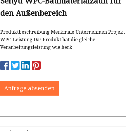
Senyu WPC-Baumaterialzaun für
den Außenbereich
Produktbeschreibung Merkmale Unternehmen Projekt
WPC-Leistung Das Produkt hat die gleiche
Verarbeitungsleistung wie herk
Anfrage absenden