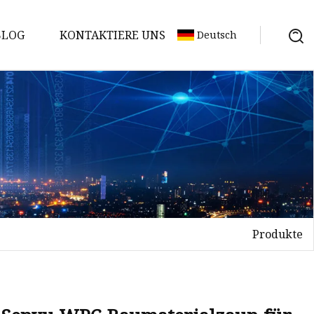
BLOG
KONTAKTIERE UNS
Deutsch
Produkte