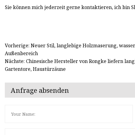
Sie können mich jederzeit gerne kontaktieren, ich bin S
Vorherige: Neuer Stil, langlebige Holzmaserung, wass
Außenbereich
Nächste: Chinesische Hersteller von Rongke liefern l
Gartentore, Haustürzäune
Anfrage absenden