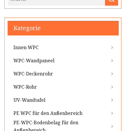
Kategorie
Innen WPC
WPC-Wandpaneel
WPC-Deckenrohr
WPC-Rohr
UV-Wandtafel
PE WPC für den Außenbereich
PE-WPC-Bodenbelag für den
Außenbereich