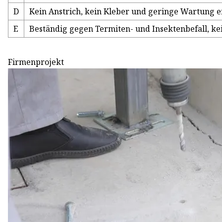
D
Kein Anstrich, kein Kleber und geringe Wartung e
E
Beständig gegen Termiten- und Insektenbefall, k
Firmenprojekt