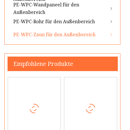
PE-WPC-Wandpaneel für den
Außenbereich
PE-WPC-Rohr für den Außenbereich
PE-WPC-Zaun für den Außenbereich
Empfohlene Produkte