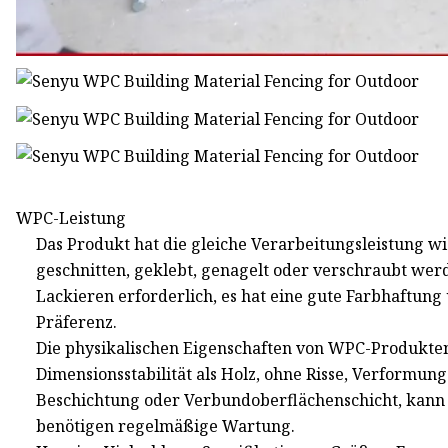
WPC-Leistung
Das Produkt hat die gleiche Verarbeitungsleistung w
geschnitten, geklebt, genagelt oder verschraubt werde
Lackieren erforderlich, es hat eine gute Farbhaftung
Präferenz.
Die physikalischen Eigenschaften von WPC-Produkten
Dimensionsstabilität als Holz, ohne Risse, Verformung
Beschichtung oder Verbundoberflächenschicht, kann 
benötigen regelmäßige Wartung.