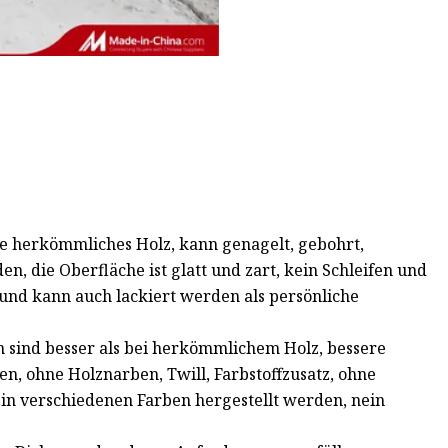
ie herkömmliches Holz, kann genagelt, gebohrt,
n, die Oberfläche ist glatt und zart, kein Schleifen und
 und kann auch lackiert werden als persönliche
 sind besser als bei herkömmlichem Holz, bessere
en, ohne Holznarben, Twill, Farbstoffzusatz, ohne
in verschiedenen Farben hergestellt werden, nein