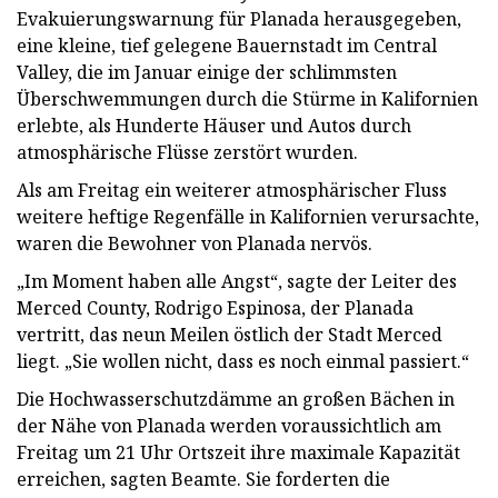
Evakuierungswarnung für Planada herausgegeben,
eine kleine, tief gelegene Bauernstadt im Central
Valley, die im Januar einige der schlimmsten
Überschwemmungen durch die Stürme in Kalifornien
erlebte, als Hunderte Häuser und Autos durch
atmosphärische Flüsse zerstört wurden.
Als am Freitag ein weiterer atmosphärischer Fluss
weitere heftige Regenfälle in Kalifornien verursachte,
waren die Bewohner von Planada nervös.
„Im Moment haben alle Angst“, sagte der Leiter des
Merced County, Rodrigo Espinosa, der Planada
vertritt, das neun Meilen östlich der Stadt Merced
liegt. „Sie wollen nicht, dass es noch einmal passiert.“
Die Hochwasserschutzdämme an großen Bächen in
der Nähe von Planada werden voraussichtlich am
Freitag um 21 Uhr Ortszeit ihre maximale Kapazität
erreichen, sagten Beamte. Sie forderten die