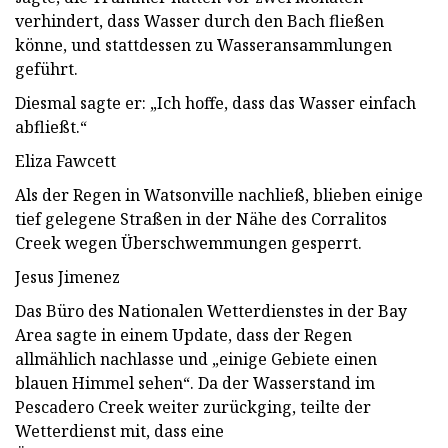
verhindert, dass Wasser durch den Bach fließen
könne, und stattdessen zu Wasseransammlungen
geführt.
Diesmal sagte er: „Ich hoffe, dass das Wasser einfach
abfließt.“
Eliza Fawcett
Als der Regen in Watsonville nachließ, blieben einige
tief gelegene Straßen in der Nähe des Corralitos
Creek wegen Überschwemmungen gesperrt.
Jesus Jimenez
Das Büro des Nationalen Wetterdienstes in der Bay
Area sagte in einem Update, dass der Regen
allmählich nachlasse und „einige Gebiete einen
blauen Himmel sehen“. Da der Wasserstand im
Pescadero Creek weiter zurückging, teilte der
Wetterdienst mit, dass eine