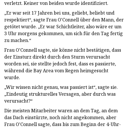
verletzt. Keiner von beiden wurde identifiziert.
„Er war seit 17 Jahren bei uns, geliebt, beliebt und
respektiert“, sagte Frau O'Connell über den Mann, der
getötet wurde. „Er war Schichtleiter, also wäre er um
3 Uhr morgens gekommen, um sich für den Tag fertig
zu machen.“
Frau O'Connell sagte, sie könne nicht bestätigen, dass
der Einsturz direkt durch den Sturm verursacht
worden sei, sie stellte jedoch fest, dass es passierte,
während die Bay Area vom Regen heimgesucht
wurde.
„Wir wissen nicht genau, was passiert ist“, sagte sie.
„Eindeutig strukturelles Versagen, aber durch was
verursacht?“
Die meisten Mitarbeiter waren an dem Tag, an dem
das Dach einstürzte, noch nicht angekommen, aber
Frau O'Connell sagte, dass bis zum Beginn der 4-Uhr-