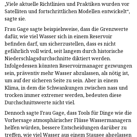
„Viele aktuelle Richtlinien und Praktiken wurden vor
Satelliten und fortschrittlichen Modellen entwickelt“,
sagte sie.
Frau Gage sagte beispielsweise, dass die Grenzwerte
dafür, wie viel Wasser sich in einem Reservoir
befinden darf, um sicherzustellen, dass es nicht
gefährlich voll wird, seit langem durch historische
Niederschlagsdurchschnitte diktiert werden.
Infolgedessen könnten Reservoirmanager gezwungen
sein, präventiv mehr Wasser abzulassen, als nötig ist,
um auf der sicheren Seite zu sein. Aber in einem
Klima, in dem die Schwankungen zwischen nass und
trocken immer extremer werden, bedeuten diese
Durchschnittswerte nicht viel.
Dennoch sagte Frau Gage, dass Tools für Dinge wie die
Vorhersage atmosphärischer Flüsse Wassermanagern
helfen würden, bessere Entscheidungen darüber zu
treffen, wie viel Wasser aus einem Stausee abgelassen