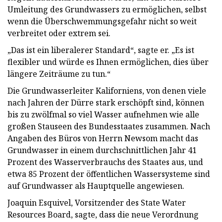
Umleitung des Grundwassers zu ermöglichen, selbst
wenn die Überschwemmungsgefahr nicht so weit
verbreitet oder extrem sei.
„Das ist ein liberalerer Standard“, sagte er. „Es ist
flexibler und würde es Ihnen ermöglichen, dies über
längere Zeiträume zu tun.“
Die Grundwasserleiter Kaliforniens, von denen viele
nach Jahren der Dürre stark erschöpft sind, können
bis zu zwölfmal so viel Wasser aufnehmen wie alle
großen Stauseen des Bundesstaates zusammen. Nach
Angaben des Büros von Herrn Newsom macht das
Grundwasser in einem durchschnittlichen Jahr 41
Prozent des Wasserverbrauchs des Staates aus, und
etwa 85 Prozent der öffentlichen Wassersysteme sind
auf Grundwasser als Hauptquelle angewiesen.
Joaquin Esquivel, Vorsitzender des State Water
Resources Board, sagte, dass die neue Verordnung