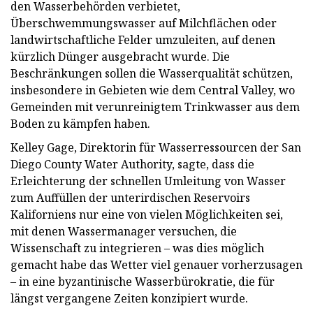
den Wasserbehörden verbietet,
Überschwemmungswasser auf Milchflächen oder
landwirtschaftliche Felder umzuleiten, auf denen
kürzlich Dünger ausgebracht wurde. Die
Beschränkungen sollen die Wasserqualität schützen,
insbesondere in Gebieten wie dem Central Valley, wo
Gemeinden mit verunreinigtem Trinkwasser aus dem
Boden zu kämpfen haben.
Kelley Gage, Direktorin für Wasserressourcen der San
Diego County Water Authority, sagte, dass die
Erleichterung der schnellen Umleitung von Wasser
zum Auffüllen der unterirdischen Reservoirs
Kaliforniens nur eine von vielen Möglichkeiten sei,
mit denen Wassermanager versuchen, die
Wissenschaft zu integrieren – was dies möglich
gemacht habe das Wetter viel genauer vorherzusagen
– in eine byzantinische Wasserbürokratie, die für
längst vergangene Zeiten konzipiert wurde.