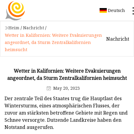
Deutsch
Heim
/
Nachricht
/
Wetter in Kalifornien: Weitere Evakuierungen
Nachricht
angeordnet, da Sturm Zentralkalifornien
heimsucht
Wetter in Kalifornien: Weitere Evakuierungen
angeordnet, da Sturm Zentralkalifornien heimsucht
May 20, 2023
Der zentrale Teil des Staates trug die Hauptlast des
Wintersturms, eines atmosphärischen Flusses, der
zuvor am stärksten betroffene Gebiete mit Regen und
Schnee versorgte. Dutzende Landkreise haben den
Notstand ausgerufen.