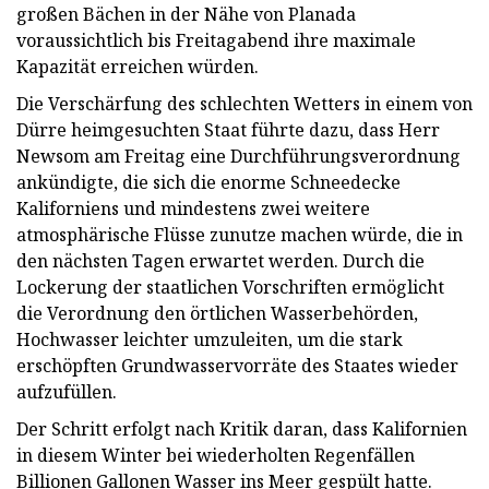
großen Bächen in der Nähe von Planada
voraussichtlich bis Freitagabend ihre maximale
Kapazität erreichen würden.
Die Verschärfung des schlechten Wetters in einem von
Dürre heimgesuchten Staat führte dazu, dass Herr
Newsom am Freitag eine Durchführungsverordnung
ankündigte, die sich die enorme Schneedecke
Kaliforniens und mindestens zwei weitere
atmosphärische Flüsse zunutze machen würde, die in
den nächsten Tagen erwartet werden. Durch die
Lockerung der staatlichen Vorschriften ermöglicht
die Verordnung den örtlichen Wasserbehörden,
Hochwasser leichter umzuleiten, um die stark
erschöpften Grundwasservorräte des Staates wieder
aufzufüllen.
Der Schritt erfolgt nach Kritik daran, dass Kalifornien
in diesem Winter bei wiederholten Regenfällen
Billionen Gallonen Wasser ins Meer gespült hatte.