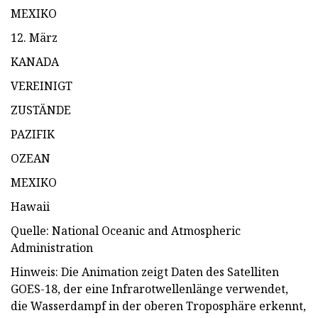
MEXIKO
12. März
KANADA
VEREINIGT
ZUSTÄNDE
PAZIFIK
OZEAN
MEXIKO
Hawaii
Quelle: National Oceanic and Atmospheric
Administration
Hinweis: Die Animation zeigt Daten des Satelliten
GOES-18, der eine Infrarotwellenlänge verwendet,
die Wasserdampf in der oberen Troposphäre erkennt,