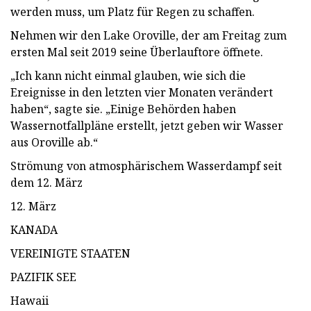
werden muss, um Platz für Regen zu schaffen.
Nehmen wir den Lake Oroville, der am Freitag zum
ersten Mal seit 2019 seine Überlauftore öffnete.
„Ich kann nicht einmal glauben, wie sich die
Ereignisse in den letzten vier Monaten verändert
haben“, sagte sie. „Einige Behörden haben
Wassernotfallpläne erstellt, jetzt geben wir Wasser
aus Oroville ab.“
Strömung von atmosphärischem Wasserdampf seit
dem 12. März
12. März
KANADA
VEREINIGTE STAATEN
PAZIFIK SEE
Hawaii