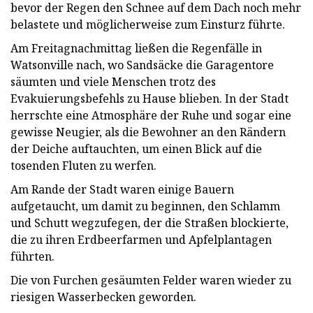
bevor der Regen den Schnee auf dem Dach noch mehr
belastete und möglicherweise zum Einsturz führte.
Am Freitagnachmittag ließen die Regenfälle in
Watsonville nach, wo Sandsäcke die Garagentore
säumten und viele Menschen trotz des
Evakuierungsbefehls zu Hause blieben. In der Stadt
herrschte eine Atmosphäre der Ruhe und sogar eine
gewisse Neugier, als die Bewohner an den Rändern
der Deiche auftauchten, um einen Blick auf die
tosenden Fluten zu werfen.
Am Rande der Stadt waren einige Bauern
aufgetaucht, um damit zu beginnen, den Schlamm
und Schutt wegzufegen, der die Straßen blockierte,
die zu ihren Erdbeerfarmen und Apfelplantagen
führten.
Die von Furchen gesäumten Felder waren wieder zu
riesigen Wasserbecken geworden.