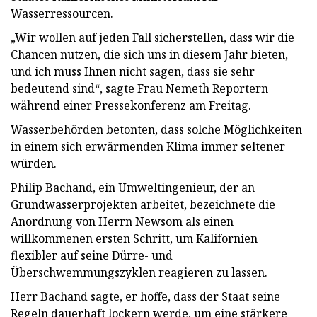
Wasserressourcen.
„Wir wollen auf jeden Fall sicherstellen, dass wir die
Chancen nutzen, die sich uns in diesem Jahr bieten,
und ich muss Ihnen nicht sagen, dass sie sehr
bedeutend sind“, sagte Frau Nemeth Reportern
während einer Pressekonferenz am Freitag.
Wasserbehörden betonten, dass solche Möglichkeiten
in einem sich erwärmenden Klima immer seltener
würden.
Philip Bachand, ein Umweltingenieur, der an
Grundwasserprojekten arbeitet, bezeichnete die
Anordnung von Herrn Newsom als einen
willkommenen ersten Schritt, um Kalifornien
flexibler auf seine Dürre- und
Überschwemmungszyklen reagieren zu lassen.
Herr Bachand sagte, er hoffe, dass der Staat seine
Regeln dauerhaft lockern werde, um eine stärkere