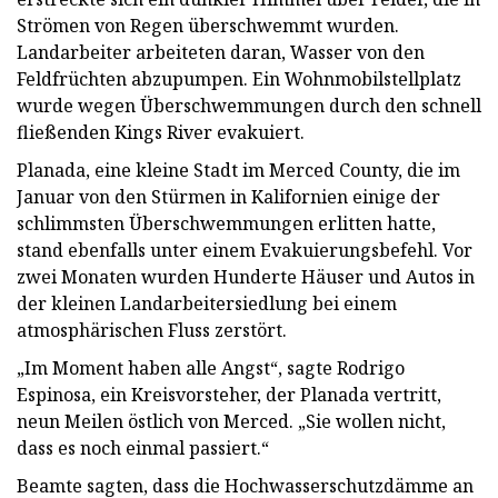
Strömen von Regen überschwemmt wurden.
Landarbeiter arbeiteten daran, Wasser von den
Feldfrüchten abzupumpen. Ein Wohnmobilstellplatz
wurde wegen Überschwemmungen durch den schnell
fließenden Kings River evakuiert.
Planada, eine kleine Stadt im Merced County, die im
Januar von den Stürmen in Kalifornien einige der
schlimmsten Überschwemmungen erlitten hatte,
stand ebenfalls unter einem Evakuierungsbefehl. Vor
zwei Monaten wurden Hunderte Häuser und Autos in
der kleinen Landarbeitersiedlung bei einem
atmosphärischen Fluss zerstört.
„Im Moment haben alle Angst“, sagte Rodrigo
Espinosa, ein Kreisvorsteher, der Planada vertritt,
neun Meilen östlich von Merced. „Sie wollen nicht,
dass es noch einmal passiert.“
Beamte sagten, dass die Hochwasserschutzdämme an