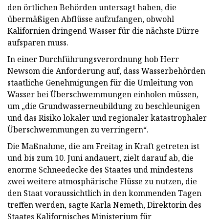
den örtlichen Behörden untersagt haben, die
übermäßigen Abflüsse aufzufangen, obwohl
Kalifornien dringend Wasser für die nächste Dürre
aufsparen muss.
In einer Durchführungsverordnung hob Herr
Newsom die Anforderung auf, dass Wasserbehörden
staatliche Genehmigungen für die Umleitung von
Wasser bei Überschwemmungen einholen müssen,
um „die Grundwasserneubildung zu beschleunigen
und das Risiko lokaler und regionaler katastrophaler
Überschwemmungen zu verringern“.
Die Maßnahme, die am Freitag in Kraft getreten ist
und bis zum 10. Juni andauert, zielt darauf ab, die
enorme Schneedecke des Staates und mindestens
zwei weitere atmosphärische Flüsse zu nutzen, die
den Staat voraussichtlich in den kommenden Tagen
treffen werden, sagte Karla Nemeth, Direktorin des
Staates Kalifornisches Ministerium für