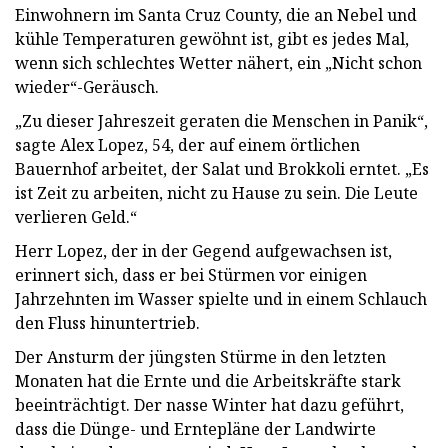
Einwohnern im Santa Cruz County, die an Nebel und
kühle Temperaturen gewöhnt ist, gibt es jedes Mal,
wenn sich schlechtes Wetter nähert, ein „Nicht schon
wieder“-Geräusch.
„Zu dieser Jahreszeit geraten die Menschen in Panik“,
sagte Alex Lopez, 54, der auf einem örtlichen
Bauernhof arbeitet, der Salat und Brokkoli erntet. „Es
ist Zeit zu arbeiten, nicht zu Hause zu sein. Die Leute
verlieren Geld.“
Herr Lopez, der in der Gegend aufgewachsen ist,
erinnert sich, dass er bei Stürmen vor einigen
Jahrzehnten im Wasser spielte und in einem Schlauch
den Fluss hinuntertrieb.
Der Ansturm der jüngsten Stürme in den letzten
Monaten hat die Ernte und die Arbeitskräfte stark
beeinträchtigt. Der nasse Winter hat dazu geführt,
dass die Dünge- und Erntepläne der Landwirte