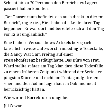
Schicht bis zu 70 Personen den Bereich des Lagers
passiert haben könnten.
„Der Pausenraum befindet sich auch direkt in diesem
Bereich“, sagte sie. „Hier haben die Leute ihren Tag
begonnen. Er war dort und bereitete sich auf den Tag
vor. Es ist unglaublich.“
Eine frühere Version dieses Artikels bezog sich
fälschlicherweise auf zwei sturmbedingte Todesfälle,
die Nancy Ward am Freitag auf einer
Pressekonferenz bestätigt hatte. Das Büro von Frau
Ward stellte später am Tag klar, dass diese Todesfälle
zu einem früheren Zeitpunkt während der Serie der
jüngsten Stürme und nicht am Freitag aufgetreten
seien und den Tod im Lagerhaus in Oakland nicht
berücksichtigt hätten.
Wie wir mit Korrekturen umgehen
Jill Cowan