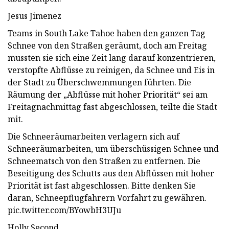
Jesus Jimenez
Teams in South Lake Tahoe haben den ganzen Tag
Schnee von den Straßen geräumt, doch am Freitag
mussten sie sich eine Zeit lang darauf konzentrieren,
verstopfte Abflüsse zu reinigen, da Schnee und Eis in
der Stadt zu Überschwemmungen führten. Die
Räumung der „Abflüsse mit hoher Priorität“ sei am
Freitagnachmittag fast abgeschlossen, teilte die Stadt
mit.
Die Schneeräumarbeiten verlagern sich auf
Schneeräumarbeiten, um überschüssigen Schnee und
Schneematsch von den Straßen zu entfernen. Die
Beseitigung des Schutts aus den Abflüssen mit hoher
Priorität ist fast abgeschlossen. Bitte denken Sie
daran, Schneepflugfahrern Vorfahrt zu gewähren.
pic.twitter.com/BYowbH3UJu
Holly Second