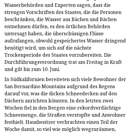
Wasserbehörden und Experten sagen, dass die
strengen Vorschriften des Staates, die die Personen
beschränken, die Wasser aus Bächen und Bächen
entnehmen dürfen, es den örtlichen Behörden
untersagt haben, die überschüssigen Flüsse
aufzufangen, obwohl gespeichertes Wasser dringend
benötigt wird, um sich auf die nächste
Trockenperiode des Staates vorzubereiten. Die
Durchführungsverordnung trat am Freitag in Kraft
und gilt bis zum 10. Juni.
In Südkalifornien bereiteten sich viele Bewohner der
San Bernardino Mountains aufgrund des Regens
darauf vor, was die dicken Schneedecken auf den
Dächern anrichten könnten. In den letzten zwei
Wochen fiel in den Bergen eine rekordverdächtige
Schneemenge, die Straßen verstopfte und Anwohner
festhielt. Hausbesitzer verbrachten einen Teil der
Woche damit, so viel wie möglich wegzuräumen,