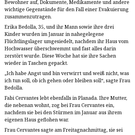
Bewohner auf, Dokumente, Medikamente und andere
wichtige Gegenstände für den Fall einer Evakuierung
zusammenzutragen.
Erika Bedolla, 35, und ihr Mann sowie ihre drei
Kinder wurden im Januar in nahegelegene
Flüchtlingslager umgesiedelt, nachdem ihr Haus vom
Hochwasser überschwemmt und fast alles darin
zerstört wurde. Diese Woche hat sie ihre Sachen
wieder in Taschen gepackt.
„Ich habe Angst und bin verwirrt und weiß nicht, was
ich tun soll, ob ich gehen oder bleiben soll“, sagte Frau
Bedolla.
Fabi Cervantes lebt ebenfalls in Planada. Ihre Mutter,
die nebenan wohnt, zog bei Frau Cervantes ein,
nachdem sie bei den Stürmen im Januar aus ihrem
eigenen Haus geflohen war.
Frau Cervantes sagte am Freitagnachmittag, sie sei