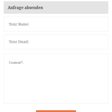
Anfrage absenden