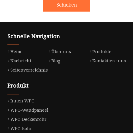
Schicken
Schnelle Navigation
Heim
Über uns
Produkte
Nachricht
Blog
Kontaktiere uns
Seitenverzeichnis
Produkt
Innen WPC
WPC-Wandpaneel
WPC-Deckenrohr
WPC-Rohr