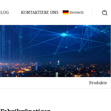
BLOG
KONTAKTIERE UNS
Deutsch
Produkte