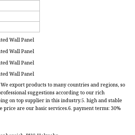
. We export products to many countries and regions, so
ofessional suggestions according to our rich
g on top supplier in this industry.5. high and stable
le price are our basic services.6. payment terms: 30%