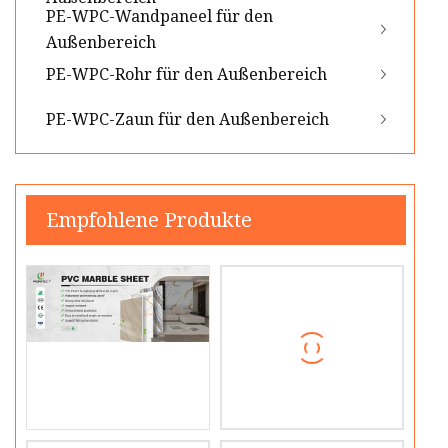
PE-WPC-Wandpaneel für den
Außenbereich
PE-WPC-Rohr für den Außenbereich
PE-WPC-Zaun für den Außenbereich
Empfohlene Produkte