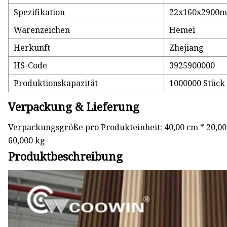
Spezifikation
22x160x2900m
Warenzeichen
Hemei
Herkunft
Zhejiang
HS-Code
3925900000
Produktionskapazität
1000000 Stück
Verpackung & Lieferung
Verpackungsgröße pro Produkteinheit: 40,00 cm * 20,00
60,000 kg
Produktbeschreibung