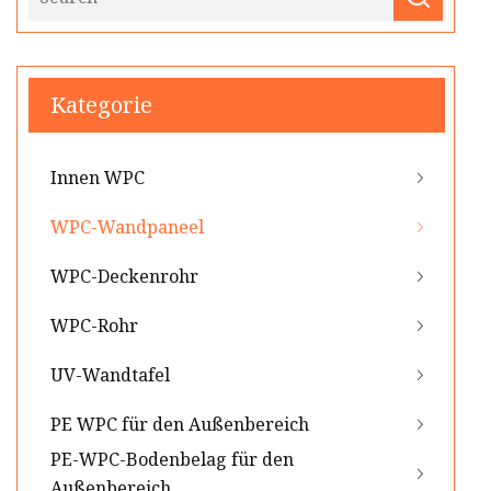
Kategorie
Innen WPC
WPC-Wandpaneel
WPC-Deckenrohr
WPC-Rohr
UV-Wandtafel
PE WPC für den Außenbereich
PE-WPC-Bodenbelag für den
Außenbereich