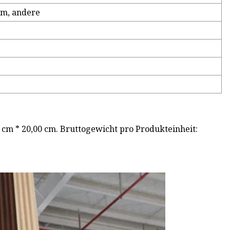
m, andere
 cm * 20,00 cm. Bruttogewicht pro Produkteinheit: