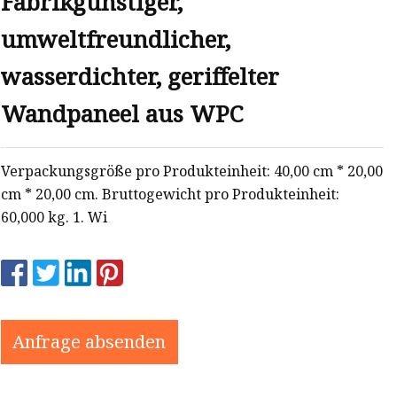
Fabrikgünstiger,
umweltfreundlicher,
wasserdichter, geriffelter
Wandpaneel aus WPC
Verpackungsgröße pro Produkteinheit: 40,00 cm * 20,00
cm * 20,00 cm. Bruttogewicht pro Produkteinheit:
60,000 kg. 1. Wi
Anfrage absenden