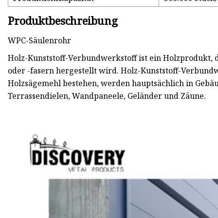
Produktbeschreibung
WPC-Säulenrohr
Holz-Kunststoff-Verbundwerkstoff ist ein Holzprodukt, 
oder -fasern hergestellt wird. Holz-Kunststoff-Verbundw
Holzsägemehl bestehen, werden hauptsächlich in Gebä
Terrassendielen, Wandpaneele, Geländer und Zäune.