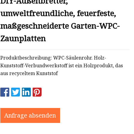
DIY-Außenbretter,
umweltfreundliche, feuerfeste,
maßgeschneiderte Garten-WPC-
Zaunplatten
Produktbeschreibung: WPC-Säulenrohr. Holz-
Kunststoff-Verbundwerkstoff ist ein Holzprodukt, das
aus recyceltem Kunststof
Anfrage absenden