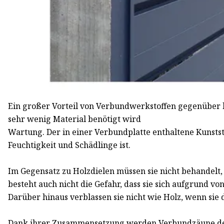
Ein großer Vorteil von Verbundwerkstoffen gegenüber 
sehr wenig Material benötigt wird
Wartung. Der in einer Verbundplatte enthaltene Kunststof
Feuchtigkeit und Schädlinge ist.
Im Gegensatz zu Holzdielen müssen sie nicht behandelt,
besteht auch nicht die Gefahr, dass sie sich aufgrund
Darüber hinaus verblassen sie nicht wie Holz, wenn sie
Dank ihrer Zusammensetzung werden Verbundzäune dem