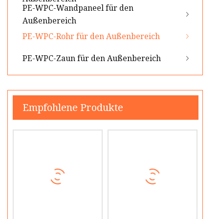
PE-WPC-Wandpaneel für den
Außenbereich
PE-WPC-Rohr für den Außenbereich
PE-WPC-Zaun für den Außenbereich
Empfohlene Produkte