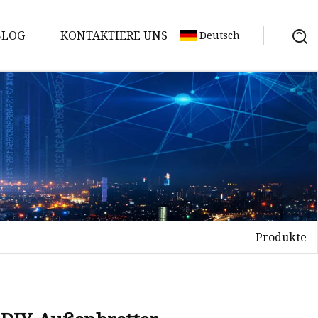
BLOG
KONTAKTIERE UNS
Deutsch
Produkte