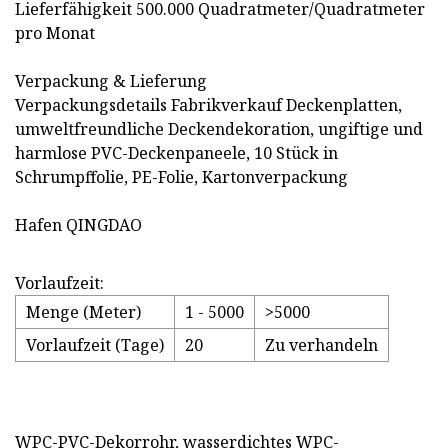
Lieferfähigkeit 500.000 Quadratmeter/Quadratmeter
pro Monat
Verpackung & Lieferung
Verpackungsdetails Fabrikverkauf Deckenplatten,
umweltfreundliche Deckendekoration, ungiftige und
harmlose PVC-Deckenpaneele, 10 Stück in
Schrumpffolie, PE-Folie, Kartonverpackung
Hafen QINGDAO
Vorlaufzeit:
Menge (Meter)
1 - 5000
>5000
Vorlaufzeit (Tage)
20
Zu verhandeln
WPC-PVC-Dekorrohr, wasserdichtes WPC-