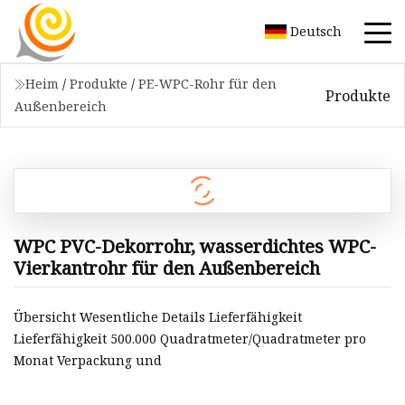
Deutsch
Heim
/
Produkte
/
PE-WPC-Rohr für den
Produkte
Außenbereich
WPC PVC-Dekorrohr, wasserdichtes WPC-
Vierkantrohr für den Außenbereich
Übersicht Wesentliche Details Lieferfähigkeit
Lieferfähigkeit 500.000 Quadratmeter/Quadratmeter pro
Monat Verpackung und