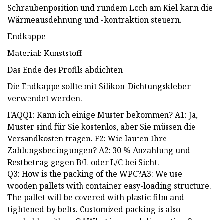
Schraubenposition und rundem Loch am Kiel kann die
Wärmeausdehnung und -kontraktion steuern.
Endkappe
Material: Kunststoff
Das Ende des Profils abdichten
Die Endkappe sollte mit Silikon-Dichtungskleber
verwendet werden.
FAQQ1: Kann ich einige Muster bekommen? A1: Ja,
Muster sind für Sie kostenlos, aber Sie müssen die
Versandkosten tragen. F2: Wie lauten Ihre
Zahlungsbedingungen? A2: 30 % Anzahlung und
Restbetrag gegen B/L oder L/C bei Sicht.
Q3: How is the packing of the WPC?A3: We use
wooden pallets with container easy-loading structure.
The pallet will be covered with plastic film and
tightened by belts. Customized packing is also