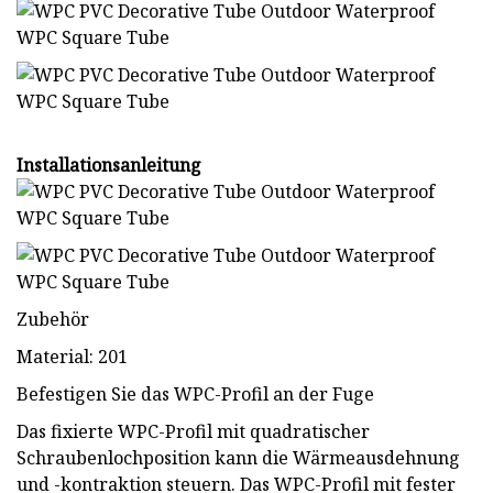
Installationsanleitung
Zubehör
Material: 201
Befestigen Sie das WPC-Profil an der Fuge
Das fixierte WPC-Profil mit quadratischer
Schraubenlochposition kann die Wärmeausdehnung
und -kontraktion steuern. Das WPC-Profil mit fester