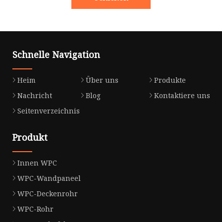
Schnelle Navigation
Heim
Über uns
Produkte
Nachricht
Blog
Kontaktiere uns
Seitenverzeichnis
Produkt
Innen WPC
WPC-Wandpaneel
WPC-Deckenrohr
WPC-Rohr