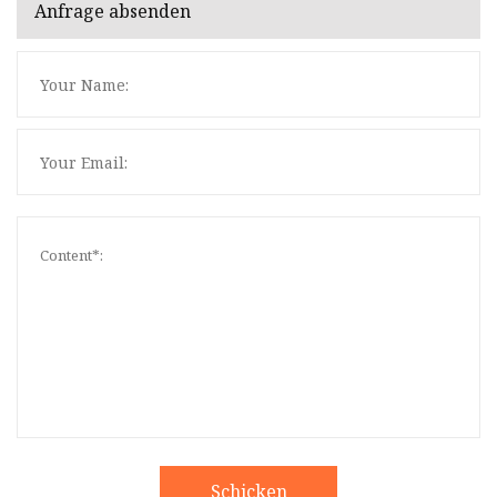
Anfrage absenden
Schicken