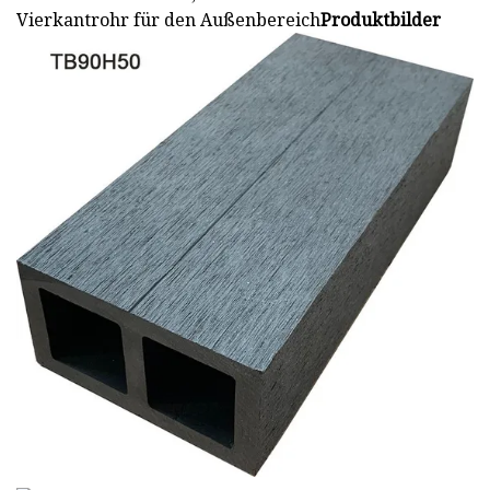
Vierkantrohr für den Außenbereich
Produktbilder