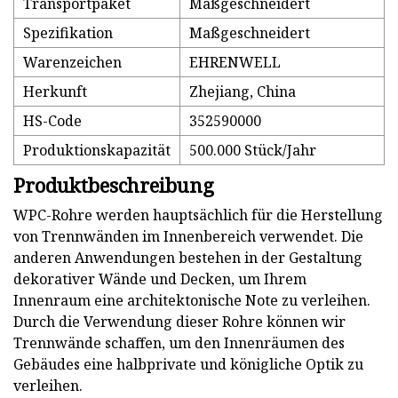
Transportpaket
Maßgeschneidert
Spezifikation
Maßgeschneidert
Warenzeichen
EHRENWELL
Herkunft
Zhejiang, China
HS-Code
352590000
Produktionskapazität
500.000 Stück/Jahr
Produktbeschreibung
WPC-Rohre werden hauptsächlich für die Herstellung
von Trennwänden im Innenbereich verwendet. Die
anderen Anwendungen bestehen in der Gestaltung
dekorativer Wände und Decken, um Ihrem
Innenraum eine architektonische Note zu verleihen.
Durch die Verwendung dieser Rohre können wir
Trennwände schaffen, um den Innenräumen des
Gebäudes eine halbprivate und königliche Optik zu
verleihen.