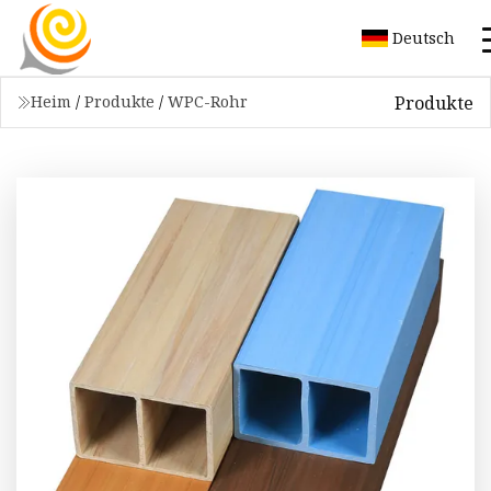
Deutsch
Produkte
Heim
/
Produkte
/
WPC-Rohr