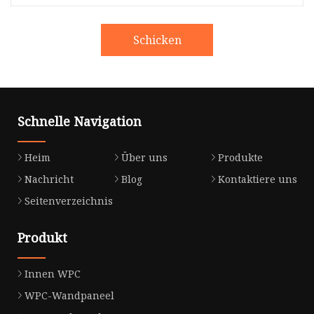
Schicken
Schnelle Navigation
Heim
Über uns
Produkte
Nachricht
Blog
Kontaktiere uns
Seitenverzeichnis
Produkt
Innen WPC
WPC-Wandpaneel