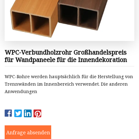
WPC-Verbundholzrohr Großhandelspreis
für Wandpaneele für die Innendekoration
WPC-Rohre werden hauptsächlich für die Herstellung von
Trennwänden im Innenbereich verwendet. Die anderen
Anwendungen
Anfrage absenden