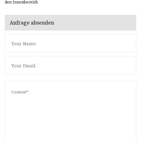
den Innenbereich
Anfrage absenden