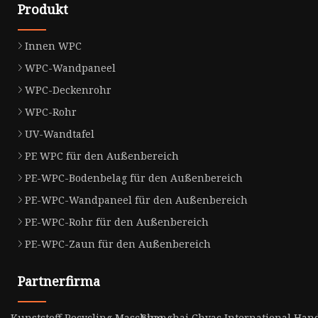
Produkt
Innen WPC
WPC-Wandpaneel
WPC-Deckenrohr
WPC-Rohr
UV-Wandtafel
PE WPC für den Außenbereich
PE-WPC-Bodenbelag für den Außenbereich
PE-WPC-Wandpaneel für den Außenbereich
PE-WPC-Rohr für den Außenbereich
PE-WPC-Zaun für den Außenbereich
Partnerfirma
Kunststoff Recycling Maschine
Shanghai Chvac International Hande