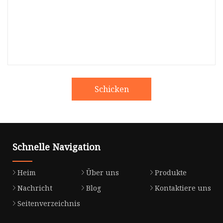
Schicken
Schnelle Navigation
Heim
Über uns
Produkte
Nachricht
Blog
Kontaktiere uns
Seitenverzeichnis