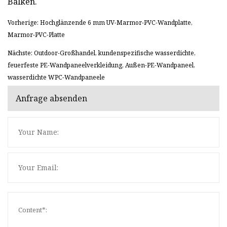
Balken.
Vorherige: Hochglänzende 6 mm UV-Marmor-PVC-Wandplatte,
Marmor-PVC-Platte
Nächste: Outdoor-Großhandel, kundenspezifische wasserdichte,
feuerfeste PE-Wandpaneelverkleidung, Außen-PE-Wandpaneel,
wasserdichte WPC-Wandpaneele
Anfrage absenden