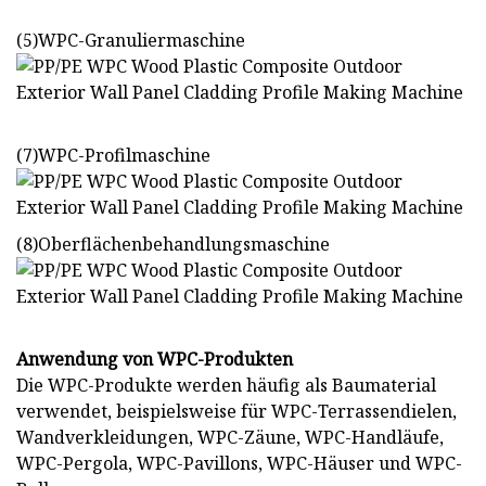
(5)WPC-Granuliermaschine
(7)WPC-Profilmaschine
(8)Oberflächenbehandlungsmaschine
Anwendung von WPC-Produkten
Die WPC-Produkte werden häufig als Baumaterial
verwendet, beispielsweise für WPC-Terrassendielen,
Wandverkleidungen, WPC-Zäune, WPC-Handläufe,
WPC-Pergola, WPC-Pavillons, WPC-Häuser und WPC-