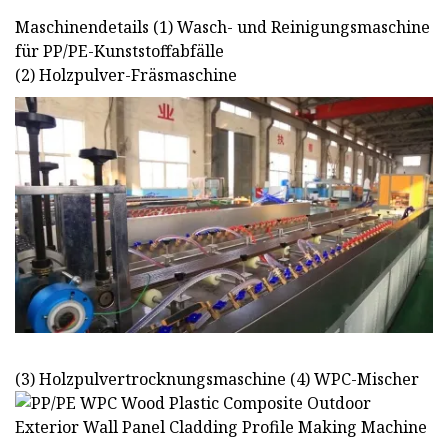
Maschinendetails (1) Wasch- und Reinigungsmaschine
für PP/PE-Kunststoffabfälle
(2) Holzpulver-Fräsmaschine
(3) Holzpulvertrocknungsmaschine (4) WPC-Mischer