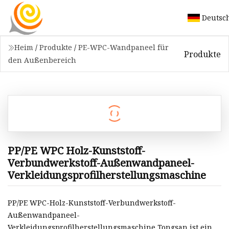
Deutsc
Heim
/
Produkte
/
PE-WPC-Wandpaneel für
Produkte
den Außenbereich
PP/PE WPC Holz-Kunststoff-
Verbundwerkstoff-Außenwandpaneel-
Verkleidungsprofilherstellungsmaschine
PP/PE WPC-Holz-Kunststoff-Verbundwerkstoff-
Außenwandpaneel-
Verkleidungsprofilherstellungsmaschine Tongsan ist ein