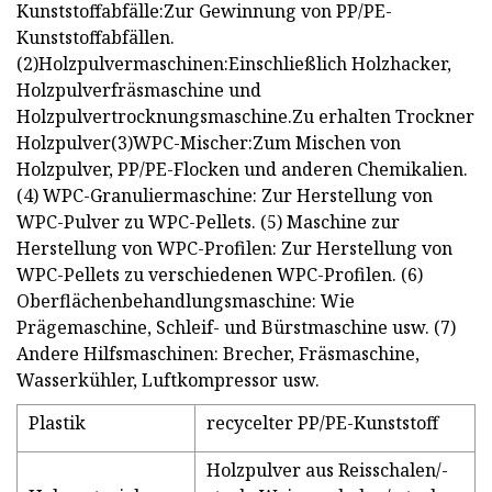
Kunststoffabfälle:Zur Gewinnung von PP/PE-
Kunststoffabfällen.
(2)Holzpulvermaschinen:Einschließlich Holzhacker,
Holzpulverfräsmaschine und
Holzpulvertrocknungsmaschine.Zu erhalten Trockner
Holzpulver(3)WPC-Mischer:Zum Mischen von
Holzpulver, PP/PE-Flocken und anderen Chemikalien.
(4) WPC-Granuliermaschine: Zur Herstellung von
WPC-Pulver zu WPC-Pellets. (5) Maschine zur
Herstellung von WPC-Profilen: Zur Herstellung von
WPC-Pellets zu verschiedenen WPC-Profilen. (6)
Oberflächenbehandlungsmaschine: Wie
Prägemaschine, Schleif- und Bürstmaschine usw. (7)
Andere Hilfsmaschinen: Brecher, Fräsmaschine,
Wasserkühler, Luftkompressor usw.
Plastik
recycelter PP/PE-Kunststoff
Holzpulver aus Reisschalen/-