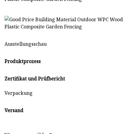
Ausstellungsschau
Produktprozess
Zertifikat und Prüfbericht
Verpackung
Versand