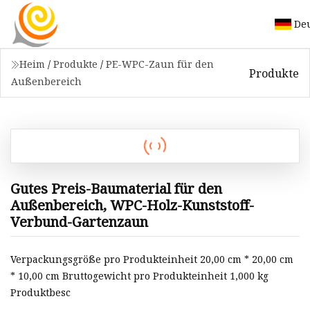
De
Heim
/
Produkte
/
PE-WPC-Zaun für den
Produkte
Außenbereich
Gutes Preis-Baumaterial für den
Außenbereich, WPC-Holz-Kunststoff-
Verbund-Gartenzaun
Verpackungsgröße pro Produkteinheit 20,00 cm * 20,00 cm
* 10,00 cm Bruttogewicht pro Produkteinheit 1,000 kg
Produktbesc