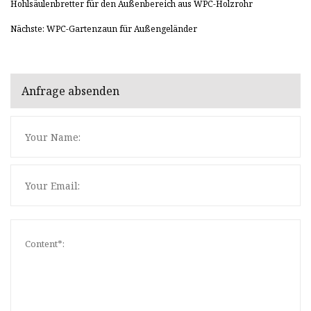
Hohlsäulenbretter für den Außenbereich aus WPC-Holzrohr
Nächste: WPC-Gartenzaun für Außengeländer
Anfrage absenden