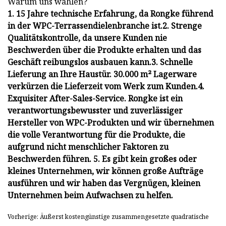
Warum uns wählen?
1. 15 Jahre technische Erfahrung, da Rongke führend
in der WPC-Terrassendielenbranche ist.2. Strenge
Qualitätskontrolle, da unsere Kunden nie
Beschwerden über die Produkte erhalten und das
Geschäft reibungslos ausbauen kann.3. Schnelle
Lieferung an Ihre Haustür. 30.000 m² Lagerware
verkürzen die Lieferzeit vom Werk zum Kunden.4.
Exquisiter After-Sales-Service. Rongke ist ein
verantwortungsbewusster und zuverlässiger
Hersteller von WPC-Produkten und wir übernehmen
die volle Verantwortung für die Produkte, die
aufgrund nicht menschlicher Faktoren zu
Beschwerden führen. 5. Es gibt kein großes oder
kleines Unternehmen, wir können große Aufträge
ausführen und wir haben das Vergnügen, kleinen
Unternehmen beim Aufwachsen zu helfen.
Vorherige: Äußerst kostengünstige zusammengesetzte quadratische