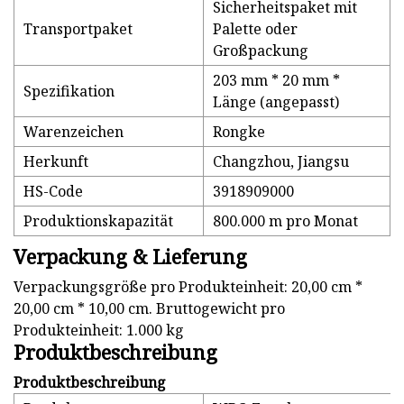
Sicherheitspaket mit
Transportpaket
Palette oder
Großpackung
203 mm * 20 mm *
Spezifikation
Länge (angepasst)
Warenzeichen
Rongke
Herkunft
Changzhou, Jiangsu
HS-Code
3918909000
Produktionskapazität
800.000 m pro Monat
Verpackung & Lieferung
Verpackungsgröße pro Produkteinheit: 20,00 cm *
20,00 cm * 10,00 cm. Bruttogewicht pro
Produkteinheit: 1.000 kg
Produktbeschreibung
Produktbeschreibung