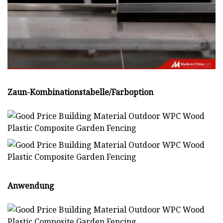
Zaun-Kombinationstabelle/Farboption
Anwendung