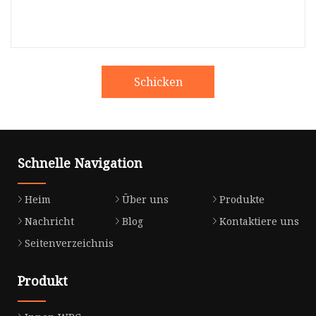
Schicken
Schnelle Navigation
Heim
Über uns
Produkte
Nachricht
Blog
Kontaktiere uns
Seitenverzeichnis
Produkt