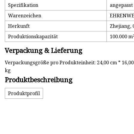
Spezifikation
angepasst
Warenzeichen
EHRENWE
Herkunft
Zhejiang, 
Produktionskapazität
100.000 m
Verpackung & Lieferung
Verpackungsgröße pro Produkteinheit: 24,00 cm * 16,00 
kg
Produktbeschreibung
Produktprofil