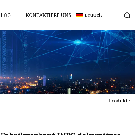
BLOG
KONTAKTIERE UNS
Deutsch
Produkte