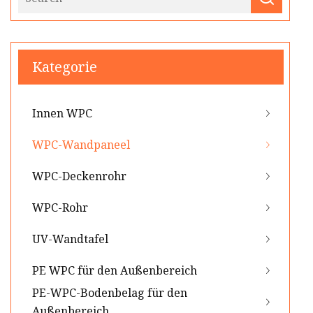
Kategorie
Innen WPC
WPC-Wandpaneel
WPC-Deckenrohr
WPC-Rohr
UV-Wandtafel
PE WPC für den Außenbereich
PE-WPC-Bodenbelag für den
Außenbereich