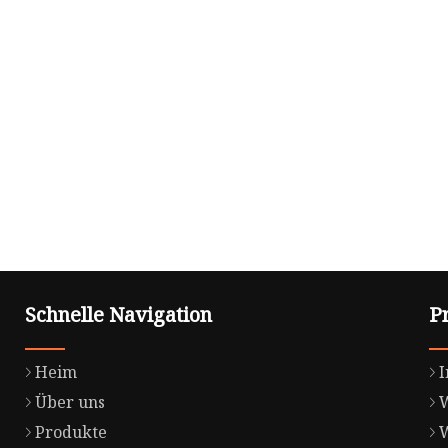
Schnelle Navigation
P
Heim
Über uns
Produkte