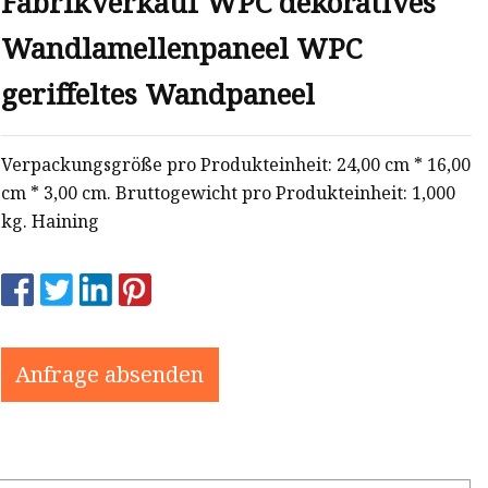
Fabrikverkauf WPC dekoratives
Wandlamellenpaneel WPC
geriffeltes Wandpaneel
Verpackungsgröße pro Produkteinheit: 24,00 cm * 16,00
cm * 3,00 cm. Bruttogewicht pro Produkteinheit: 1,000
kg. Haining
Anfrage absenden