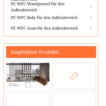
PE-WPC-Wandpaneel für den
Außenbereich
PE-WPC-Rohr für den Außenbereich
PE-WPC-Zaun für den Außenbereich
Empfohlene Produkte