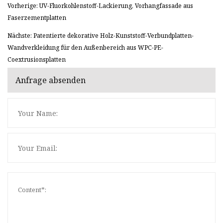
Vorherige: UV-Fluorkohlenstoff-Lackierung, Vorhangfassade aus
Faserzementplatten
Nächste: Patentierte dekorative Holz-Kunststoff-Verbundplatten-
Wandverkleidung für den Außenbereich aus WPC-PE-
Coextrusionsplatten
Anfrage absenden