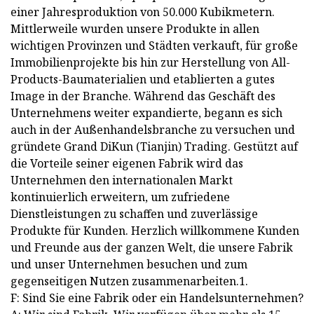
einer Jahresproduktion von 50.000 Kubikmetern.
Mittlerweile wurden unsere Produkte in allen
wichtigen Provinzen und Städten verkauft, für große
Immobilienprojekte bis hin zur Herstellung von All-
Products-Baumaterialien und etablierten a gutes
Image in der Branche. Während das Geschäft des
Unternehmens weiter expandierte, begann es sich
auch in der Außenhandelsbranche zu versuchen und
gründete Grand DiKun (Tianjin) Trading. Gestützt auf
die Vorteile seiner eigenen Fabrik wird das
Unternehmen den internationalen Markt
kontinuierlich erweitern, um zufriedene
Dienstleistungen zu schaffen und zuverlässige
Produkte für Kunden. Herzlich willkommene Kunden
und Freunde aus der ganzen Welt, die unsere Fabrik
und unser Unternehmen besuchen und zum
gegenseitigen Nutzen zusammenarbeiten.1.
F: Sind Sie eine Fabrik oder ein Handelsunternehmen?