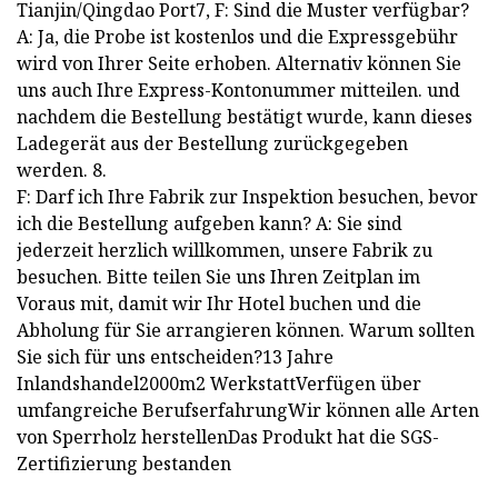
Tianjin/Qingdao Port7, F: Sind die Muster verfügbar?
A: Ja, die Probe ist kostenlos und die Expressgebühr
wird von Ihrer Seite erhoben. Alternativ können Sie
uns auch Ihre Express-Kontonummer mitteilen. und
nachdem die Bestellung bestätigt wurde, kann dieses
Ladegerät aus der Bestellung zurückgegeben
werden. 8.
F: Darf ich Ihre Fabrik zur Inspektion besuchen, bevor
ich die Bestellung aufgeben kann? A: Sie sind
jederzeit herzlich willkommen, unsere Fabrik zu
besuchen. Bitte teilen Sie uns Ihren Zeitplan im
Voraus mit, damit wir Ihr Hotel buchen und die
Abholung für Sie arrangieren können. Warum sollten
Sie sich für uns entscheiden?13 Jahre
Inlandshandel2000m2 WerkstattVerfügen über
umfangreiche BerufserfahrungWir können alle Arten
von Sperrholz herstellenDas Produkt hat die SGS-
Zertifizierung bestanden