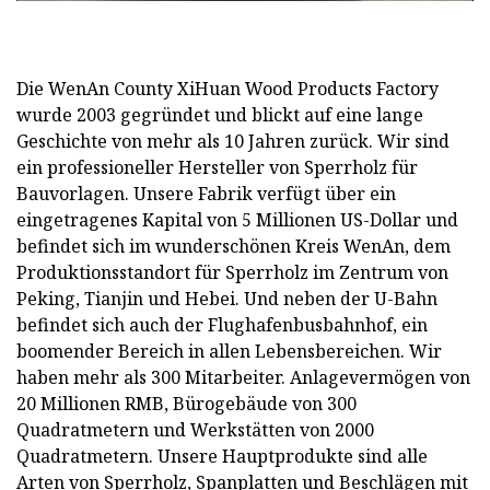
Die WenAn County XiHuan Wood Products Factory
wurde 2003 gegründet und blickt auf eine lange
Geschichte von mehr als 10 Jahren zurück. Wir sind
ein professioneller Hersteller von Sperrholz für
Bauvorlagen. Unsere Fabrik verfügt über ein
eingetragenes Kapital von 5 Millionen US-Dollar und
befindet sich im wunderschönen Kreis WenAn, dem
Produktionsstandort für Sperrholz im Zentrum von
Peking, Tianjin und Hebei. Und neben der U-Bahn
befindet sich auch der Flughafenbusbahnhof, ein
boomender Bereich in allen Lebensbereichen. Wir
haben mehr als 300 Mitarbeiter. Anlagevermögen von
20 Millionen RMB, Bürogebäude von 300
Quadratmetern und Werkstätten von 2000
Quadratmetern. Unsere Hauptprodukte sind alle
Arten von Sperrholz, Spanplatten und Beschlägen mit