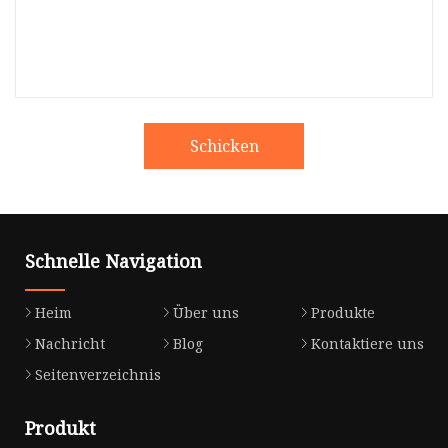
Schicken
Schnelle Navigation
Heim
Über uns
Produkte
Nachricht
Blog
Kontaktiere uns
Seitenverzeichnis
Produkt