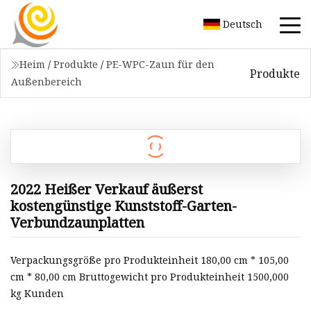
Deutsch
Heim
/
Produkte
/
PE-WPC-Zaun für den
Produkte
Außenbereich
2022 Heißer Verkauf äußerst
kostengünstige Kunststoff-Garten-
Verbundzaunplatten
Verpackungsgröße pro Produkteinheit 180,00 cm * 105,00
cm * 80,00 cm Bruttogewicht pro Produkteinheit 1500,000
kg Kunden