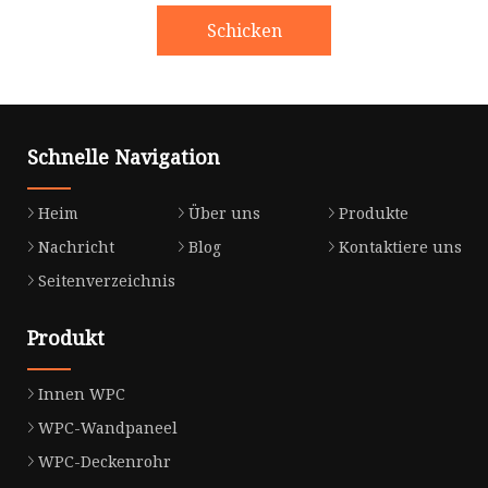
Schicken
Schnelle Navigation
Heim
Über uns
Produkte
Nachricht
Blog
Kontaktiere uns
Seitenverzeichnis
Produkt
Innen WPC
WPC-Wandpaneel
WPC-Deckenrohr