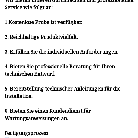
Service wie folgt an:
1.Kostenlose Probe ist verfügbar.
2. Reichhaltige Produktvielfalt.
3. Erfüllen Sie die individuellen Anforderungen.
4. Bieten Sie professionelle Beratung für Ihren
technischen Entwurf.
5. Bereitstellung technischer Anleitungen für die
Installation.
6. Bieten Sie einen Kundendienst für
Wartungsanweisungen an.
Fertigungsprozess