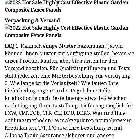
Verpackung & Versand
FAQ
1. Kann ich einige Muster bekommen? Ja, wir
können Ihnen Muster zur Verfügung stellen, bevor Sie
unser Produkt kaufen, aber Sie müssen für den
Versand bezahlen. Für Qualitätsprüfungen und Tests
steht jederzeit eine Musterbestellung zur Verfügung.
2. Wie lange ist die Vorlaufzeit? Wie lauten Ihre
Lieferbedingungen? In der Regel dauert die
Produktion je nach Bestellmenge etwa 1–3 Wochen
nach Eingang Ihrer Bestellung. Lieferung möglich für
EXW, CPT, FOB, CFR, CIF, DDU, DDP.3. Was sind Ihre
Zahlungsmethoden? Wir akzeptieren normalerweise
Kreditkarten, T/T, L/C usw. Ihre Bestellung ist mit
Alibaba Trade Assurance sicherer und andere