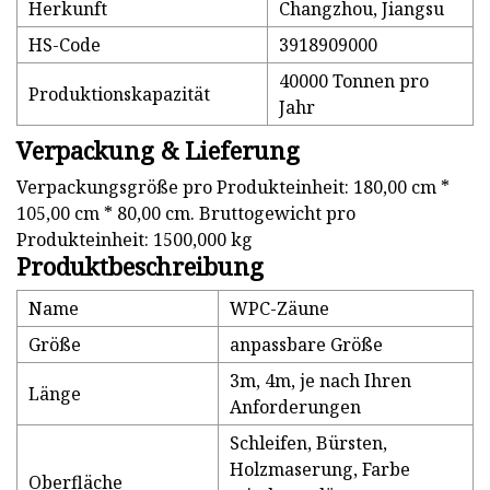
Herkunft
Changzhou, Jiangsu
HS-Code
3918909000
40000 Tonnen pro
Produktionskapazität
Jahr
Verpackung & Lieferung
Verpackungsgröße pro Produkteinheit: 180,00 cm *
105,00 cm * 80,00 cm. Bruttogewicht pro
Produkteinheit: 1500,000 kg
Produktbeschreibung
Name
WPC-Zäune
Größe
anpassbare Größe
3m, 4m, je nach Ihren
Länge
Anforderungen
Schleifen, Bürsten,
Holzmaserung, Farbe
Oberfläche