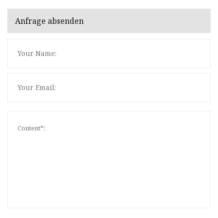
Anfrage absenden