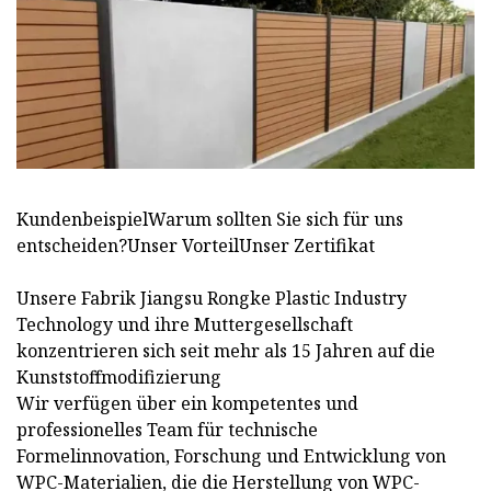
KundenbeispielWarum sollten Sie sich für uns
entscheiden?Unser VorteilUnser Zertifikat
Unsere Fabrik Jiangsu Rongke Plastic Industry
Technology und ihre Muttergesellschaft
konzentrieren sich seit mehr als 15 Jahren auf die
Kunststoffmodifizierung
Wir verfügen über ein kompetentes und
professionelles Team für technische
Formelinnovation, Forschung und Entwicklung von
WPC-Materialien, die die Herstellung von WPC-